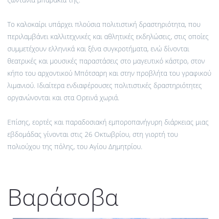
Το καλοκαίρι υπάρχει πλούσια πολιτιστική δραστηριότητα, που
περιλαμβάνει καλλιτεχνικές και αθλητικές εκδηλώσεις, στις οποίες
συμμετέχουν ελληνικά και ξένα συγκροτήματα, ενώ δίνονται
θεατρικές και μουσικές παραστάσεις στο μαγευτικό κάστρο, στον
κήπο του αρχοντικού Μπότσαρη και στην προβλήτα του γραφικού
λιμανιού. Ιδιαίτερα ενδιαφέρουσες πολιτιστικές δραστηριότητες
οργανώνονται και στα Ορεινά χωριά.
Επίσης, εορτές και παραδοσιακή εμποροπανήγυρη διάρκειας μιας
εβδομάδας γίνονται στις 26 Οκτωβρίου, στη γιορτή του
πολιούχου της πόλης, του Αγίου Δημητρίου.
Βαράσοβα