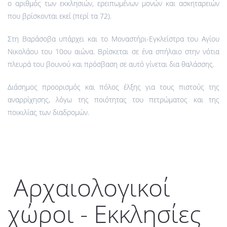
ο αριθμός των εκκλησιών, ερειπωμένων μονών και ασκηταρειών
που βρίσκονται εκεί (περί τα 72).
Στη Βαράσοβα υπάρχει και το Μοναστήρι-Εγκλείστρα του Αγίου
Νικολάου του 10ου αιώνα. Βρίσκεται σε ένα σπήλαιο στην νότια
πλευρά του βουνού και πρόσβαση σε αυτό γίνεται δια θαλάσσης.
Διάσημος προορισμός και πόλος έλξης για τους πιστούς της
αναρρίχησης, λόγω της ποιότητας του πετρώματος και της
ποικιλίας των διαδρομών.
Αρχαιολογικοί
χώροι - Εκκλησίες